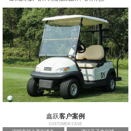
鑫跃
客户案例
CUSTOMER CASE