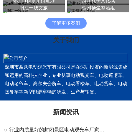
深圳市福永某街道办
湛江孔子文化城
阳江一线文旅
贺州扬尘整治组
了解更多案例
关于我们
深圳市鑫跃电动观光车有限公司是在深圳投资的新能源集成
和运用的高科技企业，专业从事电动观光车、电动巡逻车、
电动老爷车、高尔夫会所车、电动看楼车、电动货车、电动
送餐车等新型能源车辆的研发、生产与销售。
新闻资讯
行业内质量好的封闭景区电动观光车厂家排名