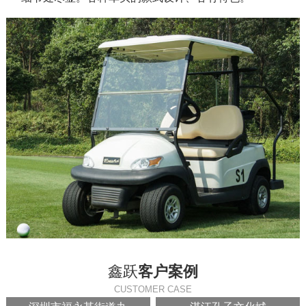
鑫跃
客户案例
CUSTOMER CASE