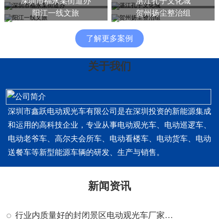
深圳市福永某街道办
湛江孔子文化城
阳江一线文旅
贺州扬尘整治组
了解更多案例
关于我们
深圳市鑫跃电动观光车有限公司是在深圳投资的新能源集成
和运用的高科技企业，专业从事电动观光车、电动巡逻车、
电动老爷车、高尔夫会所车、电动看楼车、电动货车、电动
送餐车等新型能源车辆的研发、生产与销售。
新闻资讯
行业内质量好的封闭景区电动观光车厂家排名