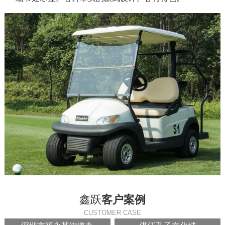
鑫跃
客户案例
CUSTOMER CASE