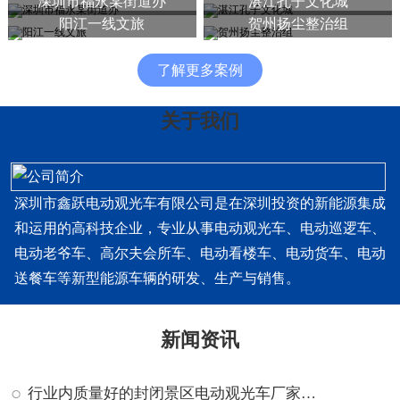
深圳市福永某街道办
湛江孔子文化城
阳江一线文旅
贺州扬尘整治组
了解更多案例
关于我们
深圳市鑫跃电动观光车有限公司是在深圳投资的新能源集成
和运用的高科技企业，专业从事电动观光车、电动巡逻车、
电动老爷车、高尔夫会所车、电动看楼车、电动货车、电动
送餐车等新型能源车辆的研发、生产与销售。
新闻资讯
行业内质量好的封闭景区电动观光车厂家排名